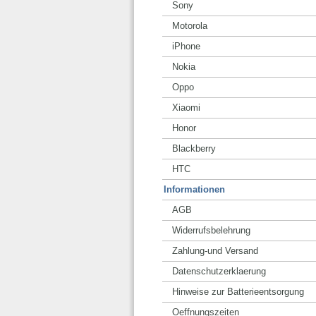
Sony
Motorola
iPhone
Nokia
Oppo
Xiaomi
Honor
Blackberry
HTC
Informationen
AGB
Widerrufsbelehrung
Zahlung-und Versand
Datenschutzerklaerung
Hinweise zur Batterieentsorgung
Oeffnungszeiten