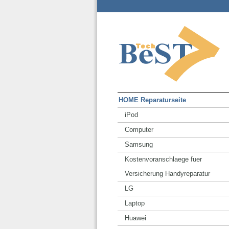
HOME Reparaturseite
iPod
Computer
Samsung
Kostenvoranschlaege fuer
Versicherung Handyreparatur
LG
Laptop
Huawei