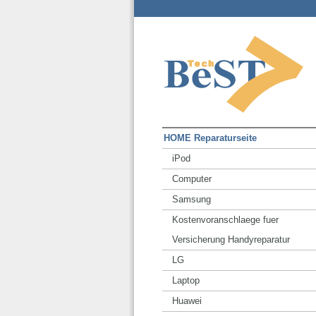
HOME Reparaturseite
iPod
Computer
Samsung
Kostenvoranschlaege fuer
Versicherung Handyreparatur
LG
Laptop
Huawei