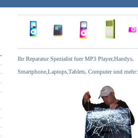
Ihr Reparatur Spezialist fuer MP3 Player,Handys,
Smartphone,Laptops,Tablets, Computer und mehr: