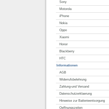
Sony
Motorola
iPhone
Nokia
Oppo
Xiaomi
Honor
Blackberry
HTC
Informationen
AGB
Widerrufsbelehrung
Zahlung-und Versand
Datenschutzerklaerung
Hinweise zur Batterieentsorgung
Oeffnungszeiten