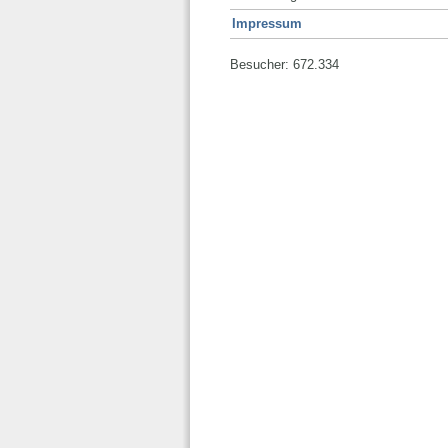
Impressum
Besucher: 672.334